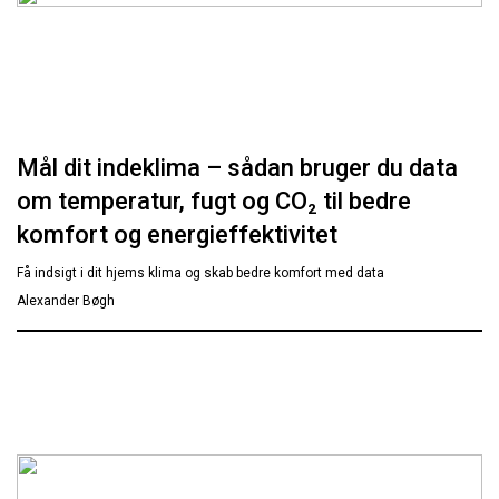
Mål dit indeklima – sådan bruger du data
om temperatur, fugt og CO₂ til bedre
komfort og energieffektivitet
Få indsigt i dit hjems klima og skab bedre komfort med data
Alexander Bøgh