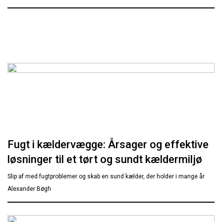
Fugt i kældervægge: Årsager og effektive
løsninger til et tørt og sundt kældermiljø
Slip af med fugtproblemer og skab en sund kælder, der holder i mange år
Alexander Bøgh