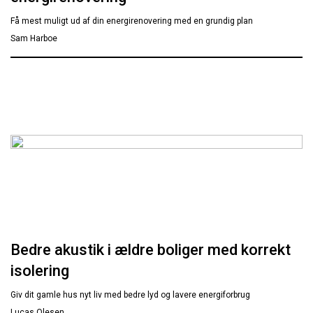
Få mest muligt ud af din energirenovering med en grundig plan
Sam Harboe
Bedre akustik i ældre boliger med korrekt
isolering
Giv dit gamle hus nyt liv med bedre lyd og lavere energiforbrug
Lucas Olesen