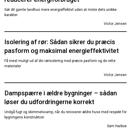
Gør dit gamle landhus mere energieffektivt uden at miste dets unikke
karakter
Victor Jensen
Isolering af rør: Sådan sikrer du præcis
pasform og maksimal energieffektivitet
Få mest muligt ud af din rørisolering med præcis pasform og de rette
materialer
Victor Jensen
Dampspærre i ældre bygninger – sådan
løser du udfordringerne korrekt
Undgå fugt og skimmelsvamp, når du renoverer ældre huse med respekt for
bygningens konstruktion
Sam Harboe