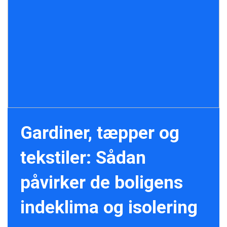
Gardiner, tæpper og
tekstiler: Sådan
påvirker de boligens
indeklima og isolering