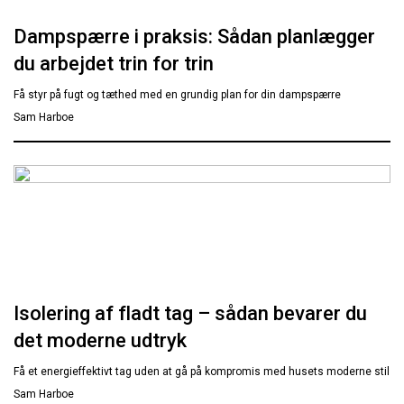
Dampspærre i praksis: Sådan planlægger
du arbejdet trin for trin
Få styr på fugt og tæthed med en grundig plan for din dampspærre
Sam Harboe
Isolering af fladt tag – sådan bevarer du
det moderne udtryk
Få et energieffektivt tag uden at gå på kompromis med husets moderne stil
Sam Harboe