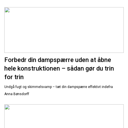
Forbedr din dampspærre uden at åbne
hele konstruktionen – sådan gør du trin
for trin
Undgå fugt og skimmelsvamp – tæt din dampspærre effektivt indefra
Anna Bønsdorff