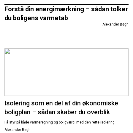
Forstå din energimærkning – sådan tolker
du boligens varmetab
Alexander Bøgh
Isolering som en del af din økonomiske
boligplan – sådan skaber du overblik
Få styr på både varmeregning og boligværdi med den rette isolering
Alexander Bøgh