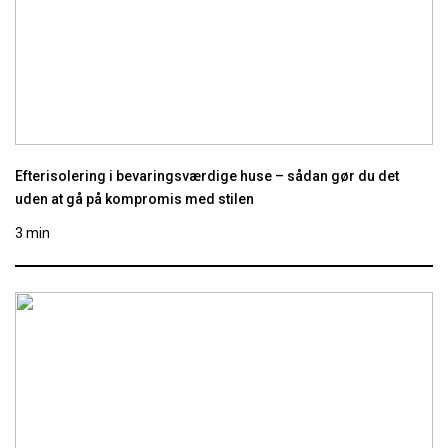
Efterisolering i bevaringsværdige huse – sådan gør du det
uden at gå på kompromis med stilen
3 min