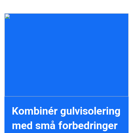
Kombinér gulvisolering
med små forbedringer