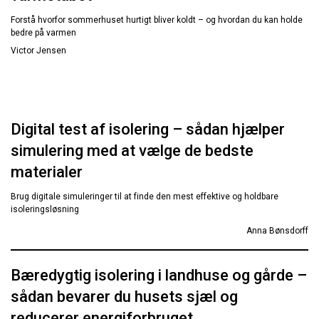
Forstå hvorfor sommerhuset hurtigt bliver koldt – og hvordan du kan holde
bedre på varmen
Victor Jensen
Digital test af isolering – sådan hjælper
simulering med at vælge de bedste
materialer
Brug digitale simuleringer til at finde den mest effektive og holdbare
isoleringsløsning
Anna Bønsdorff
Bæredygtig isolering i landhuse og gårde –
sådan bevarer du husets sjæl og
reducerer energiforbruget