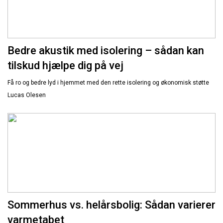
Bedre akustik med isolering – sådan kan
tilskud hjælpe dig på vej
Få ro og bedre lyd i hjemmet med den rette isolering og økonomisk støtte
Lucas Olesen
Sommerhus vs. helårsbolig: Sådan varierer
varmetabet