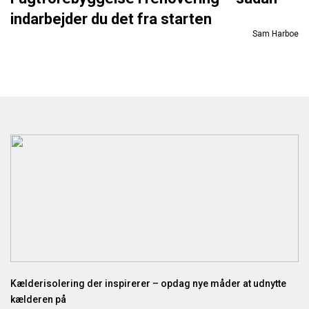
indarbejder du det fra starten
Sam Harboe
Kælderisolering der inspirerer – opdag nye måder at udnytte
kælderen på