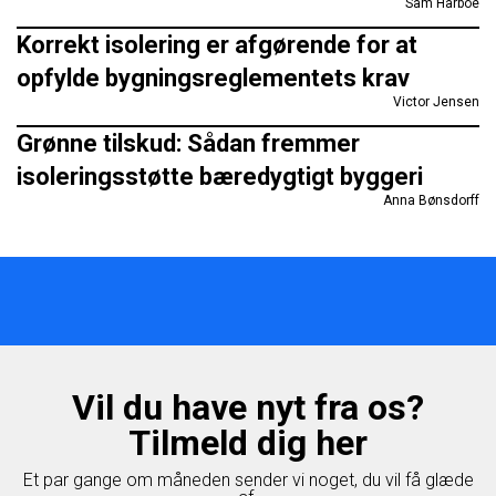
Sam Harboe
Korrekt isolering er afgørende for at
opfylde bygningsreglementets krav
Victor Jensen
Grønne tilskud: Sådan fremmer
isoleringsstøtte bæredygtigt byggeri
Anna Bønsdorff
Vil du have nyt fra os?
Tilmeld dig her
Et par gange om måneden sender vi noget, du vil få glæde