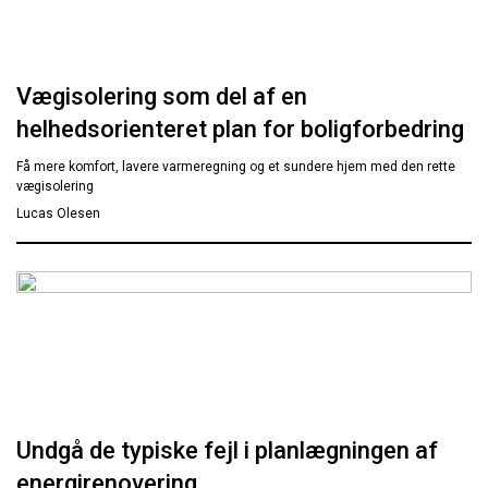
Vægisolering som del af en
helhedsorienteret plan for boligforbedring
Få mere komfort, lavere varmeregning og et sundere hjem med den rette
vægisolering
Lucas Olesen
Undgå de typiske fejl i planlægningen af
energirenovering