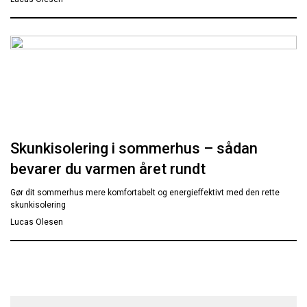
Skunkisolering i sommerhus – sådan
bevarer du varmen året rundt
Gør dit sommerhus mere komfortabelt og energieffektivt med den rette
skunkisolering
Lucas Olesen