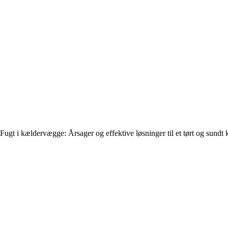
Fugt i kældervægge: Årsager og effektive løsninger til et tørt og sundt