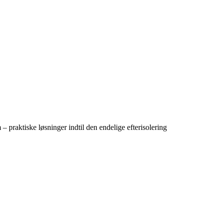
– praktiske løsninger indtil den endelige efterisolering