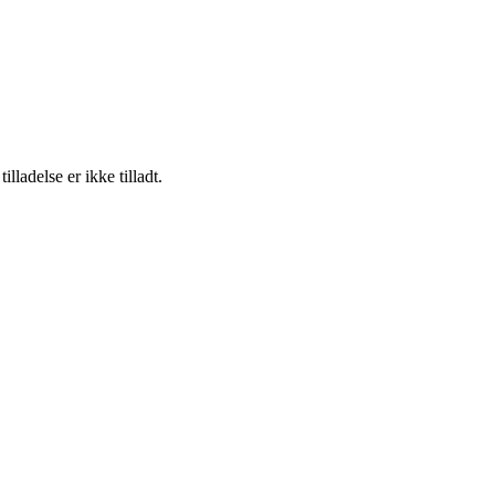
adelse er ikke tilladt.