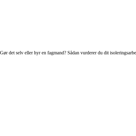
Gør det selv eller hyr en fagmand? Sådan vurderer du dit isoleringsarb