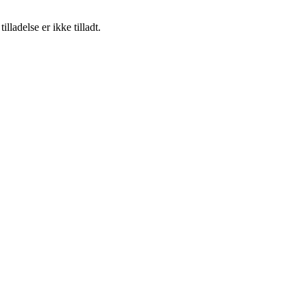
adelse er ikke tilladt.