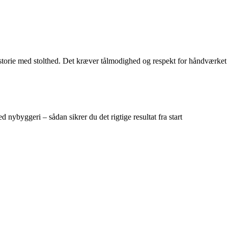
historie med stolthed. Det kræver tålmodighed og respekt for håndværket
 nybyggeri – sådan sikrer du det rigtige resultat fra start