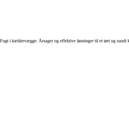
Fugt i kældervægge: Årsager og effektive løsninger til et tørt og sundt