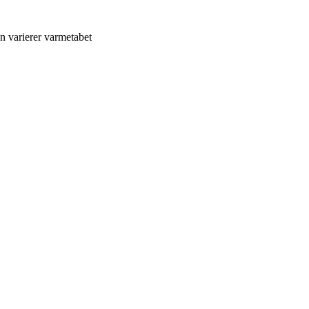
n varierer varmetabet