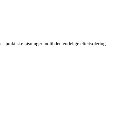
– praktiske løsninger indtil den endelige efterisolering