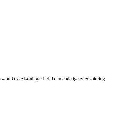
– praktiske løsninger indtil den endelige efterisolering