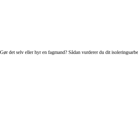
Gør det selv eller hyr en fagmand? Sådan vurderer du dit isoleringsarb