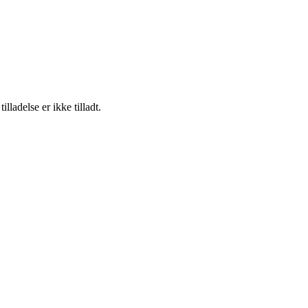
adelse er ikke tilladt.