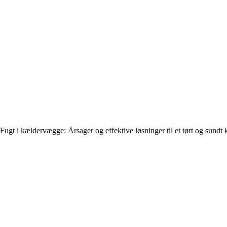
Fugt i kældervægge: Årsager og effektive løsninger til et tørt og sundt