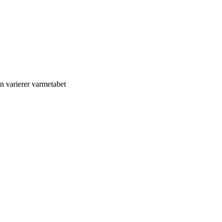
n varierer varmetabet